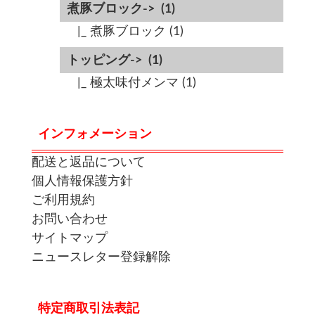
煮豚ブロック->
(1)
|_ 煮豚ブロック
(1)
トッピング->
(1)
|_ 極太味付メンマ
(1)
インフォメーション
配送と返品について
個人情報保護方針
ご利用規約
お問い合わせ
サイトマップ
ニュースレター登録解除
特定商取引法表記