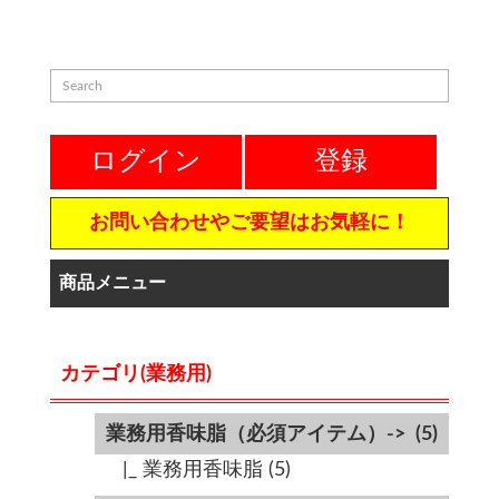
ログイン
登録
お問い合わせやご要望はお気軽に！
商品メニュー
カテゴリ(業務用)
業務用香味脂（必須アイテム）->
(5)
|_ 業務用香味脂
(5)