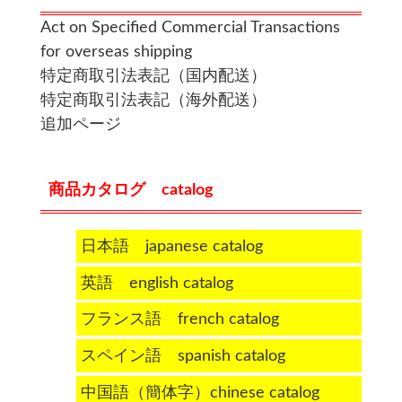
Act on Specified Commercial Transactions
for overseas shipping
特定商取引法表記（国内配送）
特定商取引法表記（海外配送）
追加ページ
商品カタログ catalog
日本語 japanese catalog
英語 english catalog
フランス語 french catalog
スペイン語 spanish catalog
中国語（簡体字）chinese catalog