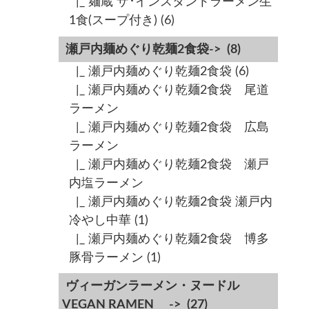
|_ 麺蔵 ザ･インスタントラーメン生
1食(スープ付き)
(6)
瀬戸内麺めぐり乾麺2食袋->
(8)
|_ 瀬戸内麺めぐり乾麺2食袋
(6)
|_ 瀬戸内麺めぐり乾麺2食袋 尾道
ラーメン
|_ 瀬戸内麺めぐり乾麺2食袋 広島
ラーメン
|_ 瀬戸内麺めぐり乾麺2食袋 瀬戸
内塩ラーメン
|_ 瀬戸内麺めぐり乾麺2食袋 瀬戸内
冷やし中華
(1)
|_ 瀬戸内麺めぐり乾麺2食袋 博多
豚骨ラーメン
(1)
ヴィーガンラーメン・ヌードル
VEGAN RAMEN ->
(27)