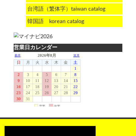
台湾語（繁体字）taiwan catalog
韓国語 korean catalog
営業日カレンダー