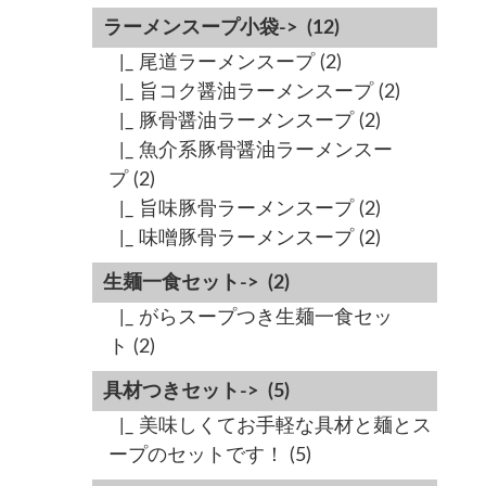
ラーメンスープ小袋->
(12)
|_ 尾道ラーメンスープ
(2)
|_ 旨コク醤油ラーメンスープ
(2)
|_ 豚骨醤油ラーメンスープ
(2)
|_ 魚介系豚骨醤油ラーメンスー
プ
(2)
|_ 旨味豚骨ラーメンスープ
(2)
|_ 味噌豚骨ラーメンスープ
(2)
生麺一食セット->
(2)
|_ がらスープつき生麺一食セッ
ト
(2)
具材つきセット->
(5)
|_ 美味しくてお手軽な具材と麺とス
ープのセットです！
(5)