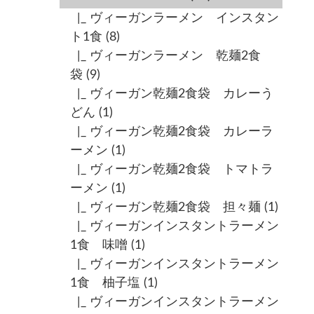
|_ ヴィーガンラーメン インスタン
ト1食
(8)
|_ ヴィーガンラーメン 乾麺2食
袋
(9)
|_ ヴィーガン乾麺2食袋 カレーう
どん
(1)
|_ ヴィーガン乾麺2食袋 カレーラ
ーメン
(1)
|_ ヴィーガン乾麺2食袋 トマトラ
ーメン
(1)
|_ ヴィーガン乾麺2食袋 担々麺
(1)
|_ ヴィーガンインスタントラーメン
1食 味噌
(1)
|_ ヴィーガンインスタントラーメン
1食 柚子塩
(1)
|_ ヴィーガンインスタントラーメン