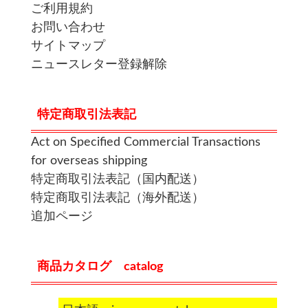
ご利用規約
お問い合わせ
サイトマップ
ニュースレター登録解除
特定商取引法表記
Act on Specified Commercial Transactions
for overseas shipping
特定商取引法表記（国内配送）
特定商取引法表記（海外配送）
追加ページ
商品カタログ catalog