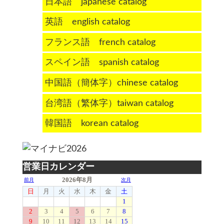
日本語 japanese catalog
英語 english catalog
フランス語 french catalog
スペイン語 spanish catalog
中国語（簡体字）chinese catalog
台湾語（繁体字）taiwan catalog
韓国語 korean catalog
営業日カレンダー