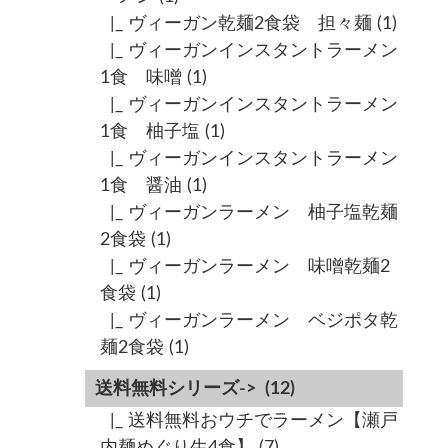
|_ ヴィーガン乾麺2食袋 担々麺
(1)
|_ ヴィーガンインスタントラーメン
1食 味噌
(1)
|_ ヴィーガンインスタントラーメン
1食 柚子塩
(1)
|_ ヴィーガンインスタントラーメン
1食 醤油
(1)
|_ ヴィーガンラーメン 柚子塩乾麺
2食袋
(1)
|_ ヴィーガンラーメン 味噌乾麺2
食袋
(1)
|_ ヴィーガンラーメン ベジポタ乾
麺2食袋
(1)
送料無料シリーズ->
(12)
|_ 送料無料おウチでラーメン【瀬戸
内麺めぐり生4食】
(7)