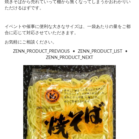
焼きそばから売れていって棚から無くなってしまうかおわかりい
ただけるはずです。
イベントや催事に便利な大きなサイズは、一袋あたりの量をご都
合に応じて対応させていただきます。
お気軽にご相談ください。
ZENN_PRODUCT_PREVIOUS
•
ZENN_PRODUCT_LIST
•
ZENN_PRODUCT_NEXT