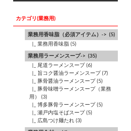
カテゴリ(業務用)
業務用香味脂（必須アイテム）->
(5)
|_ 業務用香味脂
(5)
業務用ラーメンスープ->
(35)
|_ 尾道ラーメンスープ
(6)
|_ 旨コク醤油ラーメンスープ
(7)
|_ 豚骨醤油ラーメンスープ
(5)
|_ 豚骨味噌ラーメンスープ（業務
用）
(3)
|_ 博多豚骨ラーメンスープ
(5)
|_ 瀬戸内塩そばスープ
(5)
|_ 広島つけ麺たれ
(3)