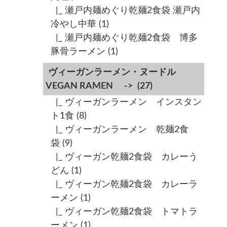
|_ 瀬戸内麺めぐり乾麺2食袋 瀬戸内
冷やし中華
(1)
|_ 瀬戸内麺めぐり乾麺2食袋 博多
豚骨ラーメン
(1)
ヴィーガンラーメン・ヌードル
VEGAN RAMEN ->
(27)
|_ ヴィーガンラーメン インスタン
ト1食
(8)
|_ ヴィーガンラーメン 乾麺2食
袋
(9)
|_ ヴィーガン乾麺2食袋 カレーう
どん
(1)
|_ ヴィーガン乾麺2食袋 カレーラ
ーメン
(1)
|_ ヴィーガン乾麺2食袋 トマトラ
ーメン
(1)