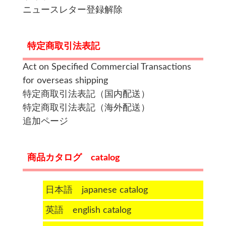
ニュースレター登録解除
特定商取引法表記
Act on Specified Commercial Transactions
for overseas shipping
特定商取引法表記（国内配送）
特定商取引法表記（海外配送）
追加ページ
商品カタログ catalog
日本語 japanese catalog
英語 english catalog