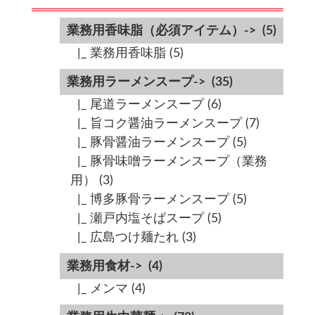
業務用香味脂（必須アイテム）->
(5)
|_ 業務用香味脂
(5)
業務用ラーメンスープ->
(35)
|_ 尾道ラーメンスープ
(6)
|_ 旨コク醤油ラーメンスープ
(7)
|_ 豚骨醤油ラーメンスープ
(5)
|_ 豚骨味噌ラーメンスープ（業務
用）
(3)
|_ 博多豚骨ラーメンスープ
(5)
|_ 瀬戸内塩そばスープ
(5)
|_ 広島つけ麺たれ
(3)
業務用食材->
(4)
|_ メンマ
(4)