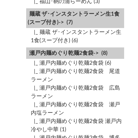
|_ 福山･鞆の浦らーめん
(3)
麺蔵 ザ･インスタントラーメン生1食
(スープ付き)->
(7)
|_ 麺蔵 ザ･インスタントラーメン生
1食(スープ付き)
(6)
瀬戸内麺めぐり乾麺2食袋->
(8)
|_ 瀬戸内麺めぐり乾麺2食袋
(6)
|_ 瀬戸内麺めぐり乾麺2食袋 尾道
ラーメン
|_ 瀬戸内麺めぐり乾麺2食袋 広島
ラーメン
|_ 瀬戸内麺めぐり乾麺2食袋 瀬戸
内塩ラーメン
|_ 瀬戸内麺めぐり乾麺2食袋 瀬戸内
冷やし中華
(1)
|_ 瀬戸内麺めぐり乾麺2食袋 博多