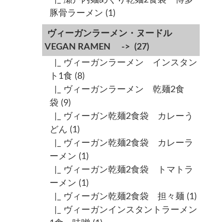
豚骨ラーメン
(1)
ヴィーガンラーメン・ヌードル
VEGAN RAMEN ->
(27)
|_ ヴィーガンラーメン インスタン
ト1食
(8)
|_ ヴィーガンラーメン 乾麺2食
袋
(9)
|_ ヴィーガン乾麺2食袋 カレーう
どん
(1)
|_ ヴィーガン乾麺2食袋 カレーラ
ーメン
(1)
|_ ヴィーガン乾麺2食袋 トマトラ
ーメン
(1)
|_ ヴィーガン乾麺2食袋 担々麺
(1)
|_ ヴィーガンインスタントラーメン