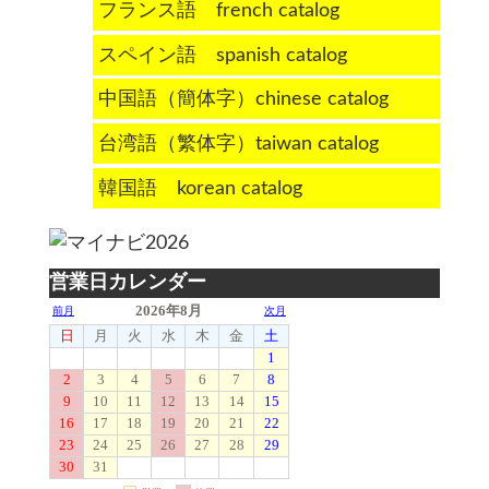
フランス語 french catalog
スペイン語 spanish catalog
中国語（簡体字）chinese catalog
台湾語（繁体字）taiwan catalog
韓国語 korean catalog
営業日カレンダー