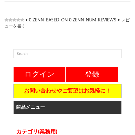
•
0
ZENN_BASED_ON
0
ZENN_NUM_REVIEWS
•
レビ
ューを書く
ログイン
登録
お問い合わせやご要望はお気軽に！
商品メニュー
カテゴリ(業務用)