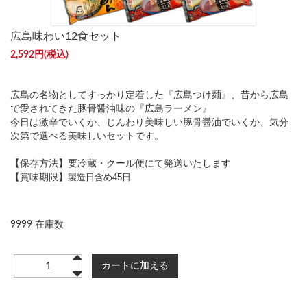
広島味わい12食セット
2,592円(税込)
広島の名物としてすっかり定着した『広島つけ麺』、昔から広島
で愛されてきた豚骨醤油味の『広島ラーメン』
今日は激辛でいくか、じんわり美味しい豚骨醤油でいくか、気分
次第で選べる美味しいセットです。
【保存方法】要冷蔵・クール便にて発送いたします
製造日含め45日
【賞味期限】
9999 在庫数