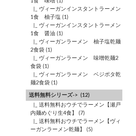
1食 味噌
(1)
|_ ヴィーガンインスタントラーメン
1食 柚子塩
(1)
|_ ヴィーガンインスタントラーメン
1食 醤油
(1)
|_ ヴィーガンラーメン 柚子塩乾麺
2食袋
(1)
|_ ヴィーガンラーメン 味噌乾麺2
食袋
(1)
|_ ヴィーガンラーメン ベジポタ乾
麺2食袋
(1)
送料無料シリーズ->
(12)
|_ 送料無料おウチでラーメン【瀬戸
内麺めぐり生4食】
(7)
|_ 送料無料おウチでラーメン【ヴィ
ーガンラーメン乾麺】
(5)