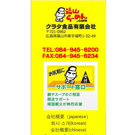
会社概要（japanese）
회사 소개(korean)
会社概要(chinese)