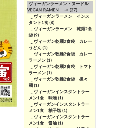
ヴィーガンラーメン・ヌードル
VEGAN RAMEN ->
(27)
|_ ヴィーガンラーメン インス
タント1食
(8)
|_ ヴィーガンラーメン 乾麺2食
袋
(9)
|_ ヴィーガン乾麺2食袋 カレー
うどん
(1)
|_ ヴィーガン乾麺2食袋 カレー
ラーメン
(1)
|_ ヴィーガン乾麺2食袋 トマト
ラーメン
(1)
|_ ヴィーガン乾麺2食袋 担々
麺
(1)
|_ ヴィーガンインスタントラー
メン1食 味噌
(1)
|_ ヴィーガンインスタントラー
メン1食 柚子塩
(1)
|_ ヴィーガンインスタントラー
メン1食 醤油
(1)