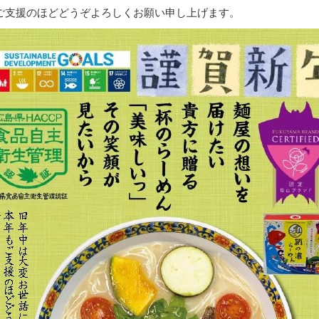
ご支援のほどどうぞよろしくお願い申し上げます。