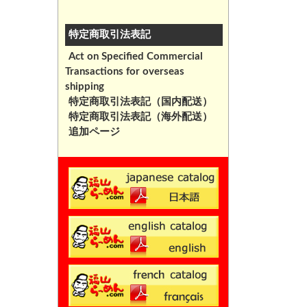
特定商取引法表記
Act on Specified Commercial
Transactions for overseas
shipping
特定商取引法表記（国内配送）
特定商取引法表記（海外配送）
追加ページ