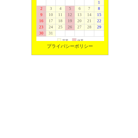
プライバシーポリシー