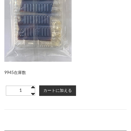
9945在庫数