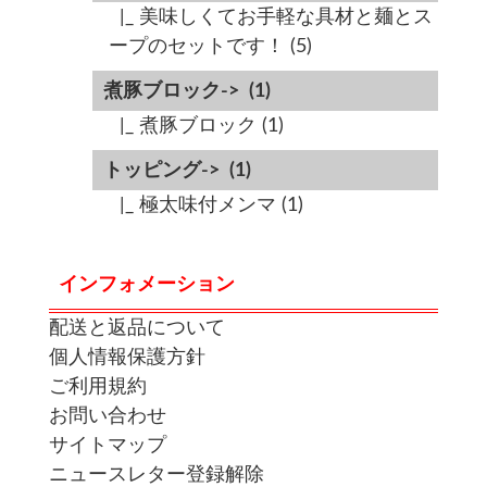
|_ 美味しくてお手軽な具材と麺とス
ープのセットです！
(5)
煮豚ブロック->
(1)
|_ 煮豚ブロック
(1)
トッピング->
(1)
|_ 極太味付メンマ
(1)
インフォメーション
配送と返品について
個人情報保護方針
ご利用規約
お問い合わせ
サイトマップ
ニュースレター登録解除