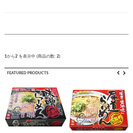
1
から
2
を表示中 (商品の数:
2
)
FEATURED PRODUCTS