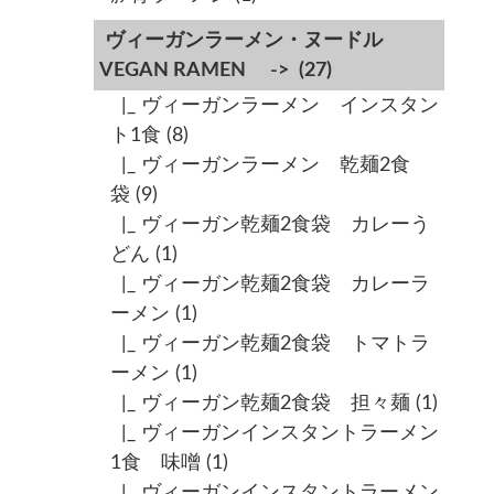
ヴィーガンラーメン・ヌードル
VEGAN RAMEN ->
(27)
|_ ヴィーガンラーメン インスタン
ト1食
(8)
|_ ヴィーガンラーメン 乾麺2食
袋
(9)
|_ ヴィーガン乾麺2食袋 カレーう
どん
(1)
|_ ヴィーガン乾麺2食袋 カレーラ
ーメン
(1)
|_ ヴィーガン乾麺2食袋 トマトラ
ーメン
(1)
|_ ヴィーガン乾麺2食袋 担々麺
(1)
|_ ヴィーガンインスタントラーメン
1食 味噌
(1)
|_ ヴィーガンインスタントラーメン