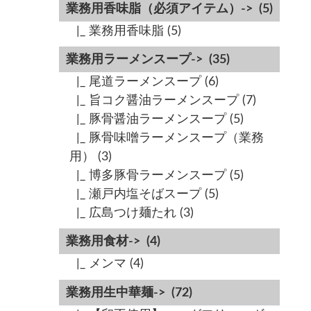
業務用香味脂（必須アイテム）->
(5)
|_ 業務用香味脂
(5)
業務用ラーメンスープ->
(35)
|_ 尾道ラーメンスープ
(6)
|_ 旨コク醤油ラーメンスープ
(7)
|_ 豚骨醤油ラーメンスープ
(5)
|_ 豚骨味噌ラーメンスープ（業務
用）
(3)
|_ 博多豚骨ラーメンスープ
(5)
|_ 瀬戸内塩そばスープ
(5)
|_ 広島つけ麺たれ
(3)
業務用食材->
(4)
|_ メンマ
(4)
業務用生中華麺->
(72)