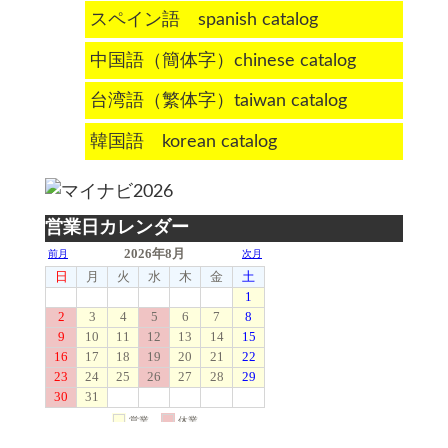
スペイン語 spanish catalog
中国語（簡体字）chinese catalog
台湾語（繁体字）taiwan catalog
韓国語 korean catalog
営業日カレンダー