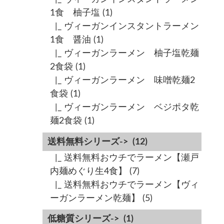
1食 柚子塩
(1)
|_ ヴィーガンインスタントラーメン
1食 醤油
(1)
|_ ヴィーガンラーメン 柚子塩乾麺
2食袋
(1)
|_ ヴィーガンラーメン 味噌乾麺2
食袋
(1)
|_ ヴィーガンラーメン ベジポタ乾
麺2食袋
(1)
送料無料シリーズ->
(12)
|_ 送料無料おウチでラーメン【瀬戸
内麺めぐり生4食】
(7)
|_ 送料無料おウチでラーメン【ヴィ
ーガンラーメン乾麺】
(5)
低糖質シリーズ->
(1)