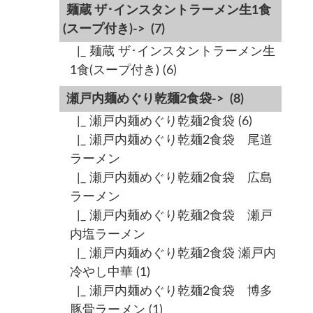
麺蔵 ザ･インスタントラーメン生1食
(スープ付き)->
(7)
|_ 麺蔵 ザ･インスタントラーメン生
1食(スープ付き)
(6)
瀬戸内麺めぐり乾麺2食袋->
(8)
|_ 瀬戸内麺めぐり乾麺2食袋
(6)
|_ 瀬戸内麺めぐり乾麺2食袋 尾道
ラーメン
|_ 瀬戸内麺めぐり乾麺2食袋 広島
ラーメン
|_ 瀬戸内麺めぐり乾麺2食袋 瀬戸
内塩ラーメン
|_ 瀬戸内麺めぐり乾麺2食袋 瀬戸内
冷やし中華
(1)
|_ 瀬戸内麺めぐり乾麺2食袋 博多
豚骨ラーメン
(1)