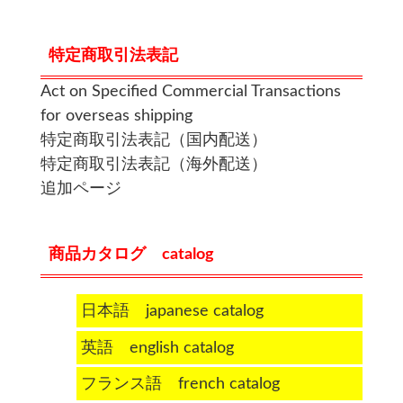
特定商取引法表記
Act on Specified Commercial Transactions
for overseas shipping
特定商取引法表記（国内配送）
特定商取引法表記（海外配送）
追加ページ
商品カタログ catalog
日本語 japanese catalog
英語 english catalog
フランス語 french catalog