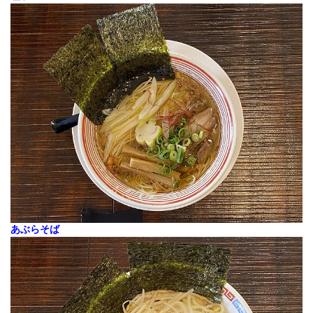
あぶらそば